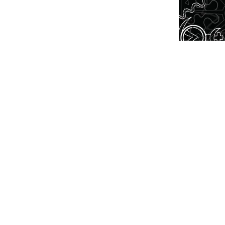
NTEREST