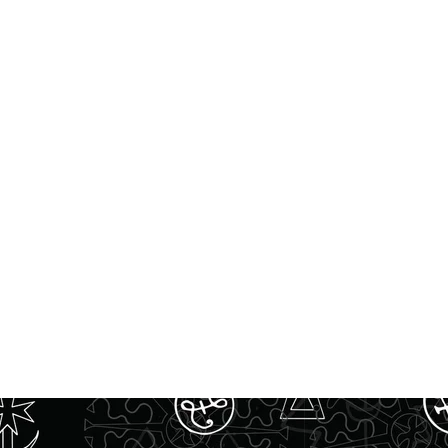
NTEREST