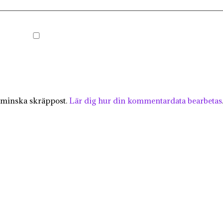
 minska skräppost.
Lär dig hur din kommentardata bearbetas