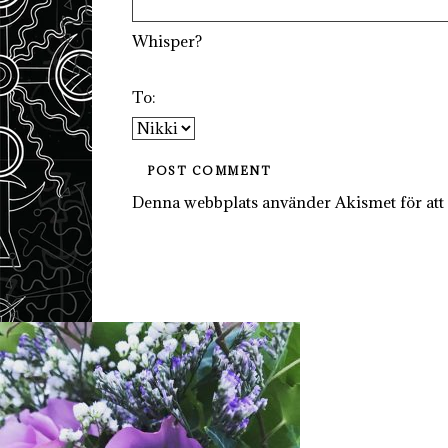
Whisper?
To:
Denna webbplats använder Akismet för att