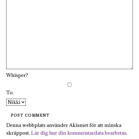
Whisper?
To:
Denna webbplats använder Akismet för att minska
skräppost.
Lär dig hur din kommentardata bearbetas
.