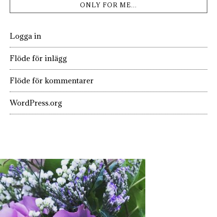
ONLY FOR ME…
Logga in
Flöde för inlägg
Flöde för kommentarer
WordPress.org