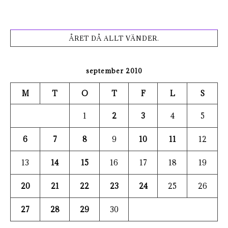
ÅRET DÅ ALLT VÄNDER.
september 2010
M
T
O
T
F
L
S
1
2
3
4
5
6
7
8
9
10
11
12
13
14
15
16
17
18
19
20
21
22
23
24
25
26
27
28
29
30