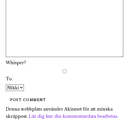
Whisper?
To:
Denna webbplats använder Akismet för att minska
skräppost.
Lär dig hur din kommentardata bearbetas
.