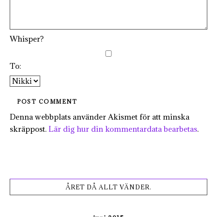
Whisper?
To:
Denna webbplats använder Akismet för att minska
skräppost.
Lär dig hur din kommentardata bearbetas
.
ÅRET DÅ ALLT VÄNDER.