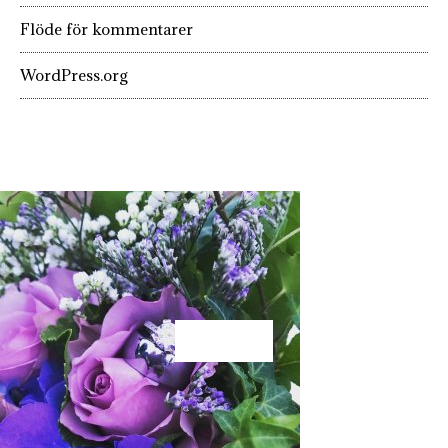
Flöde för kommentarer
WordPress.org
KÄRLEK