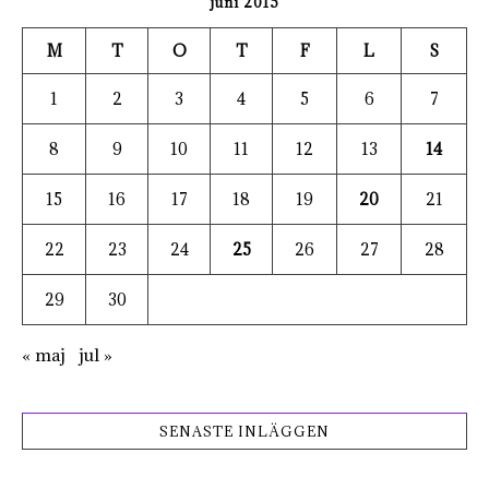
juni 2015
M
T
O
T
F
L
S
1
2
3
4
5
6
7
8
9
10
11
12
13
14
15
16
17
18
19
20
21
22
23
24
25
26
27
28
29
30
« maj
jul »
SENASTE INLÄGGEN