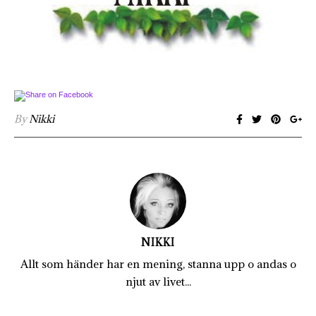
By
Nikki
NIKKI
Allt som händer har en mening, stanna upp o andas o
njut av livet...