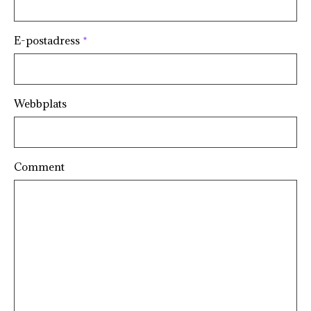
E-postadress
*
Webbplats
Comment