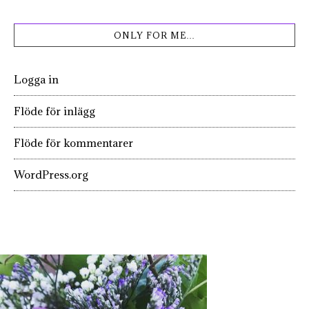
ONLY FOR ME…
Logga in
Flöde för inlägg
Flöde för kommentarer
WordPress.org