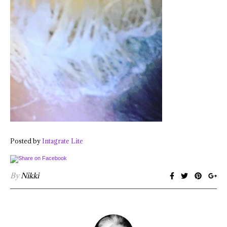
Posted by
Intagrate Lite
By
Nikki