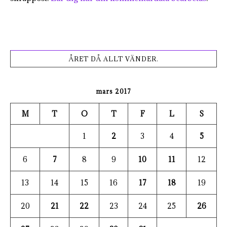
ÅRET DÅ ALLT VÄNDER.
mars 2017
M
T
O
T
F
L
S
1
2
3
4
5
6
7
8
9
10
11
12
13
14
15
16
17
18
19
20
21
22
23
24
25
26