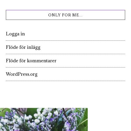
ONLY FOR ME…
Logga in
Flöde för inlägg
Flöde för kommentarer
WordPress.org