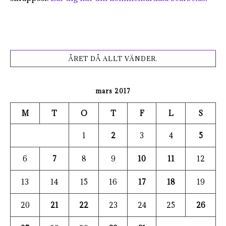
ÅRET DÅ ALLT VÄNDER.
mars 2017
M
T
O
T
F
L
S
1
2
3
4
5
6
7
8
9
10
11
12
13
14
15
16
17
18
19
20
21
22
23
24
25
26