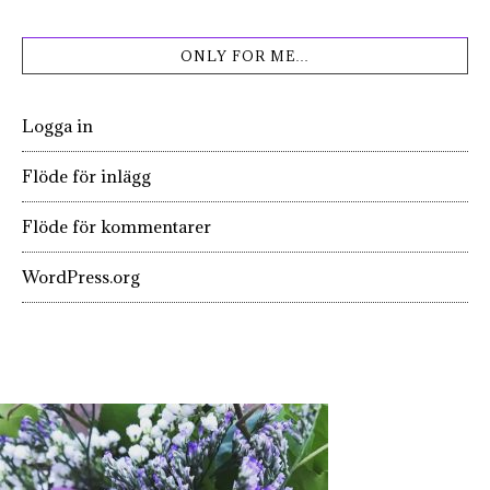
ONLY FOR ME…
Logga in
Flöde för inlägg
Flöde för kommentarer
WordPress.org