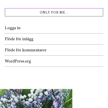
ONLY FOR ME…
Logga in
Flöde för inlägg
Flöde för kommentarer
WordPress.org