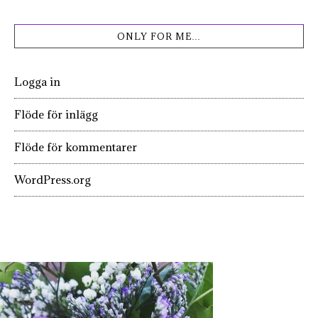
ONLY FOR ME…
Logga in
Flöde för inlägg
Flöde för kommentarer
WordPress.org