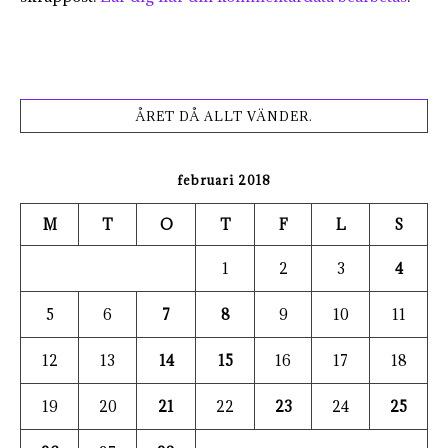
ÅRET DÅ ALLT VÄNDER.
februari 2018
M
T
O
T
F
L
S
1
2
3
4
5
6
7
8
9
10
11
12
13
14
15
16
17
18
19
20
21
22
23
24
25