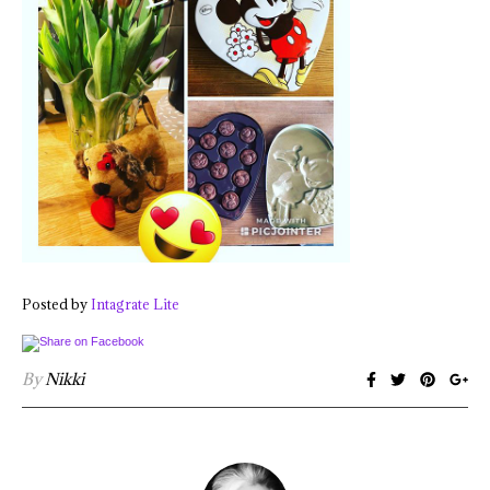
Posted by
Intagrate Lite
By
Nikki