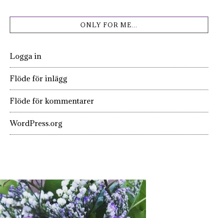
ONLY FOR ME…
Logga in
Flöde för inlägg
Flöde för kommentarer
WordPress.org