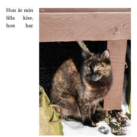
Hon är min
lilla kise,
hon har