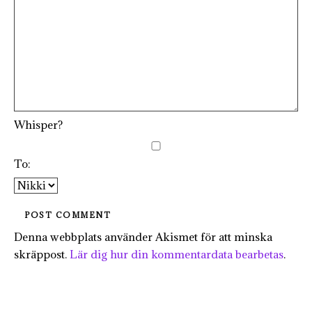
Whisper?
To:
Denna webbplats använder Akismet för att minska
skräppost.
Lär dig hur din kommentardata bearbetas
.