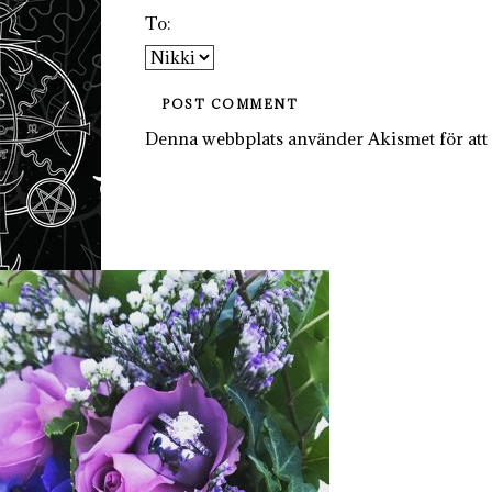
To:
Denna webbplats använder Akismet för att