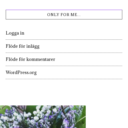
ONLY FOR ME…
Logga in
Flöde för inlägg
Flöde för kommentarer
WordPress.org