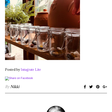
Posted by
Intagrate Lite
By
Nikki