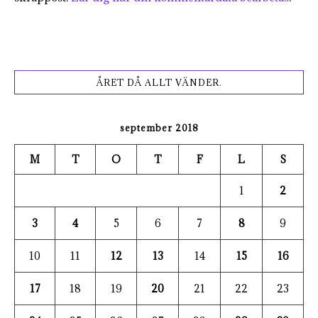
ÅRET DÅ ALLT VÄNDER.
september 2018
M
T
O
T
F
L
S
1
2
3
4
5
6
7
8
9
10
11
12
13
14
15
16
17
18
19
20
21
22
23