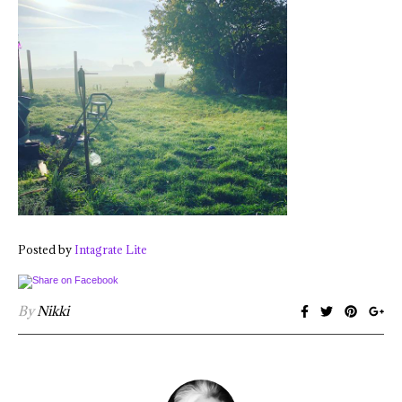
Posted by
Intagrate Lite
By
Nikki