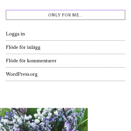
ONLY FOR ME…
Logga in
Flöde för inlägg
Flöde för kommentarer
WordPress.org