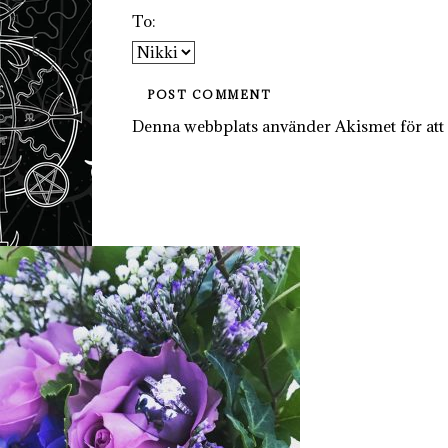
To:
Denna webbplats använder Akismet för att