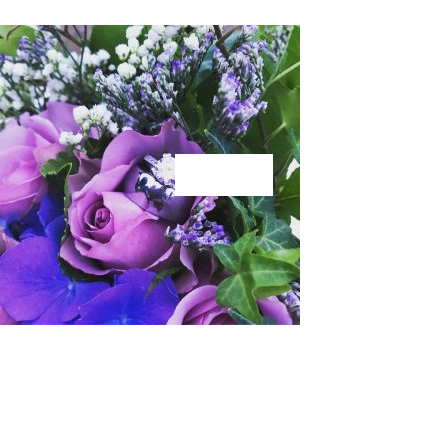
KÄRLEK