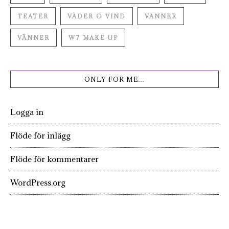
TEATER
VÄDER O VIND
VÄNNER
VÄNNER
W7 MAKE UP
ONLY FOR ME…
Logga in
Flöde för inlägg
Flöde för kommentarer
WordPress.org