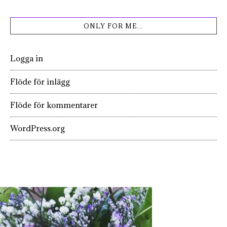
ONLY FOR ME…
Logga in
Flöde för inlägg
Flöde för kommentarer
WordPress.org