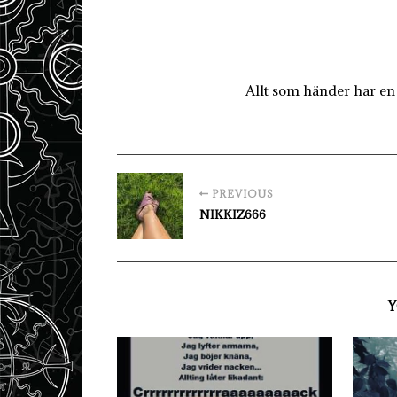
Allt som händer har en 
PREVIOUS
NIKKIZ666
Y