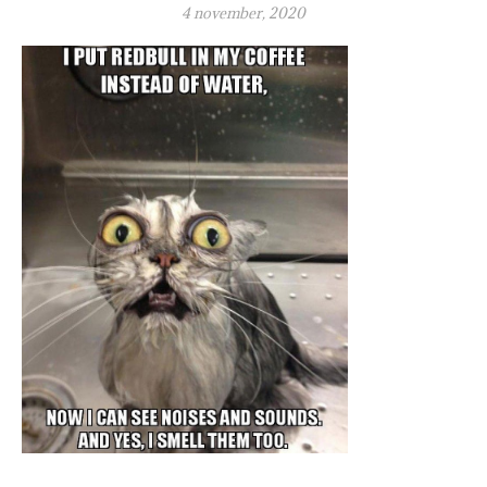
4 november, 2020