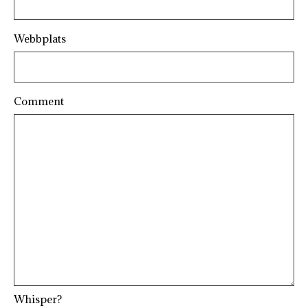
Webbplats
Comment
Whisper?