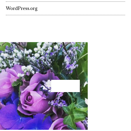
WordPress.org
KÄRLEK