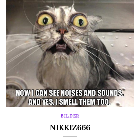
BILDER
NIKKIZ666