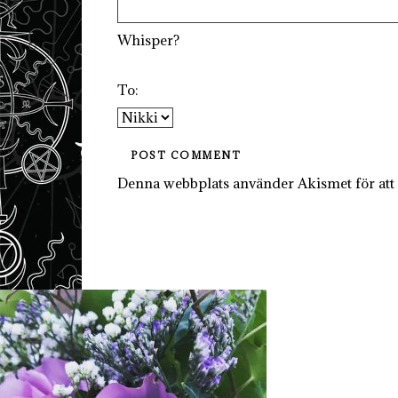
Whisper?
To:
Denna webbplats använder Akismet för att