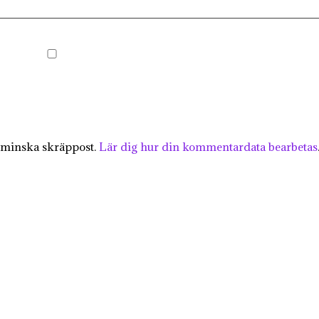
 minska skräppost.
Lär dig hur din kommentardata bearbetas