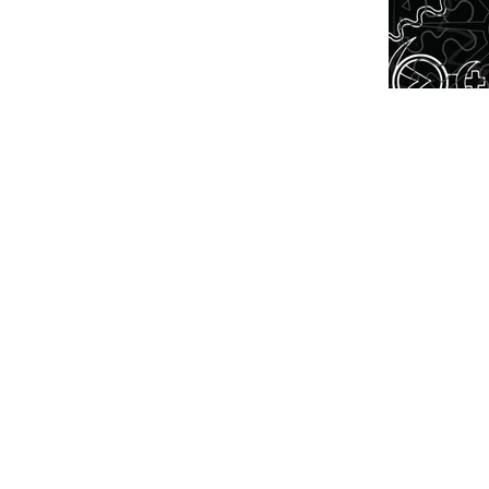
NTEREST