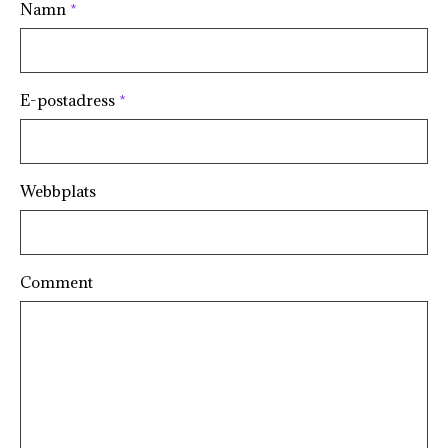
Namn
*
E-postadress
*
Webbplats
Comment