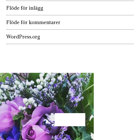
Flöde för inlägg
Flöde för kommentarer
WordPress.org
KÄRLEK