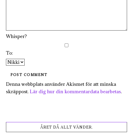
Whisper?
To:
Denna webbplats använder Akismet för att minska
skräppost.
Lär dig hur din kommentardata bearbetas
.
ÅRET DÅ ALLT VÄNDER.