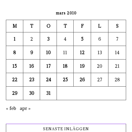
mars 2010
M
T
O
T
F
L
S
1
2
3
4
5
6
7
8
9
10
11
12
13
14
15
16
17
18
19
20
21
22
23
24
25
26
27
28
29
30
31
« feb
apr »
SENASTE INLÄGGEN