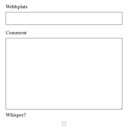
Webbplats
Comment
Whisper?