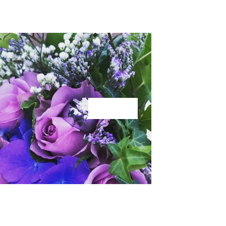
KÄRLEK