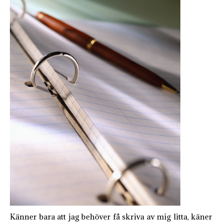
Känner bara att jag behöver få skriva av mig litta, käner