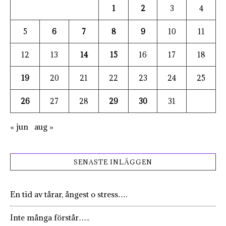
1
2
3
4
5
6
7
8
9
10
11
12
13
14
15
16
17
18
19
20
21
22
23
24
25
26
27
28
29
30
31
« jun
aug »
SENASTE INLÄGGEN
En tid av tårar, ångest o stress….
Inte många förstår…..