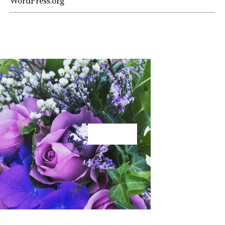
WordPress.org
KÄRLEK