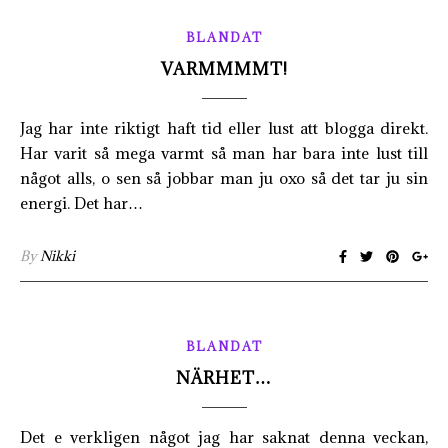
BLANDAT
VARMMMMT!
Jag har inte riktigt haft tid eller lust att blogga direkt.
Har varit så mega varmt så man har bara inte lust till
något alls, o sen så jobbar man ju oxo så det tar ju sin
energi. Det har…
By
Nikki
BLANDAT
NÄRHET…
Det e verkligen något jag har saknat denna veckan,