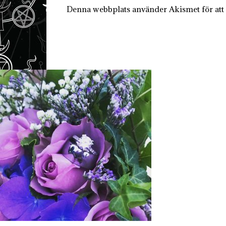
Denna webbplats använder Akismet för att