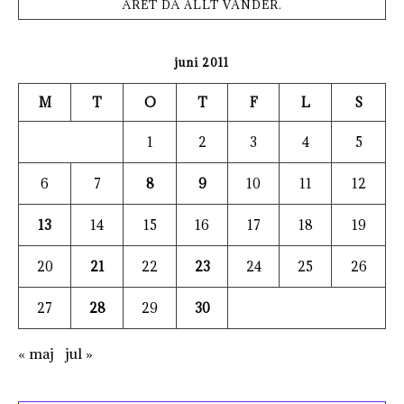
ÅRET DÅ ALLT VÄNDER.
juni 2011
M
T
O
T
F
L
S
1
2
3
4
5
6
7
8
9
10
11
12
13
14
15
16
17
18
19
20
21
22
23
24
25
26
27
28
29
30
« maj
jul »