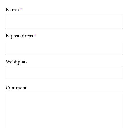
Namn
*
E-postadress
*
Webbplats
Comment