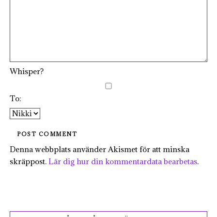
Whisper?
To:
Denna webbplats använder Akismet för att minska
skräppost.
Lär dig hur din kommentardata bearbetas
.