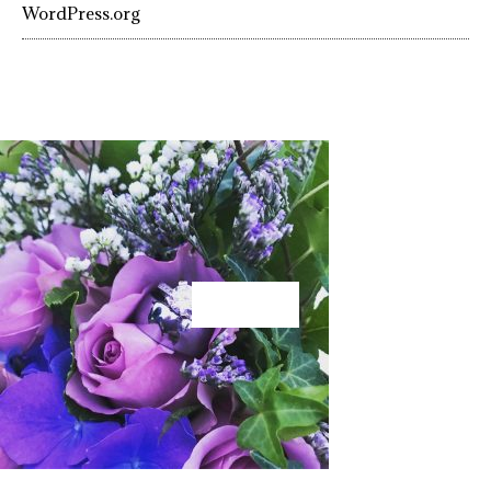
WordPress.org
KÄRLEK