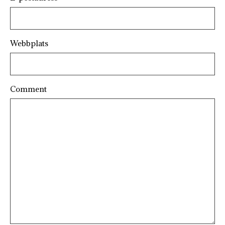
Webbplats
Comment