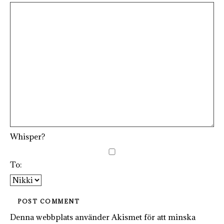
Whisper?
To:
Denna webbplats använder Akismet för att minska