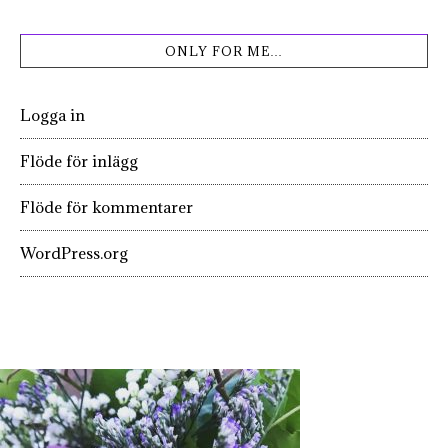
ONLY FOR ME…
Logga in
Flöde för inlägg
Flöde för kommentarer
WordPress.org