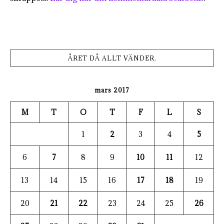
ÅRET DÅ ALLT VÄNDER.
mars 2017
M
T
O
T
F
L
S
1
2
3
4
5
6
7
8
9
10
11
12
13
14
15
16
17
18
19
20
21
22
23
24
25
26