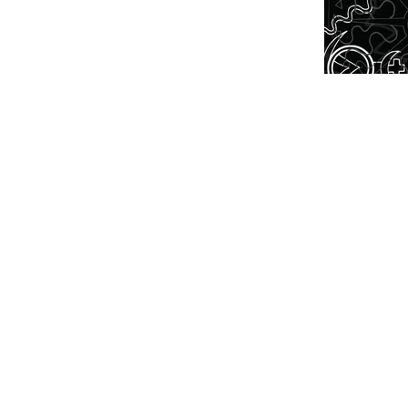
NTEREST