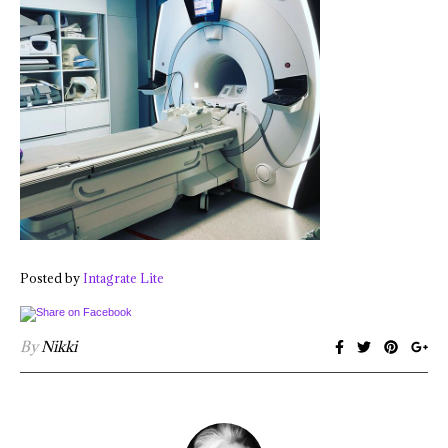
Posted by
Intagrate Lite
By
Nikki