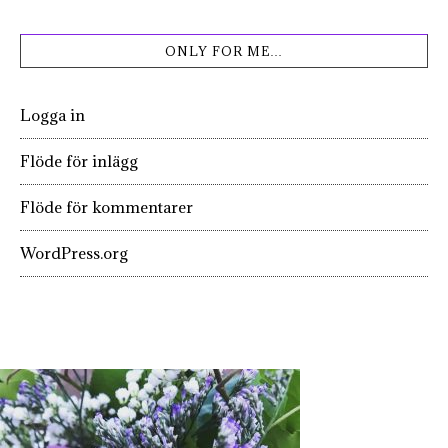
ONLY FOR ME…
Logga in
Flöde för inlägg
Flöde för kommentarer
WordPress.org