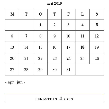
maj 2019
M
T
O
T
F
L
S
1
2
3
4
5
6
7
8
9
10
11
12
13
14
15
16
17
18
19
20
21
22
23
24
25
26
27
28
29
30
31
« apr
jun »
SENASTE INLÄGGEN