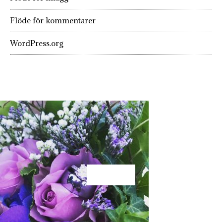
Flöde för kommentarer
WordPress.org
KÄRLEK