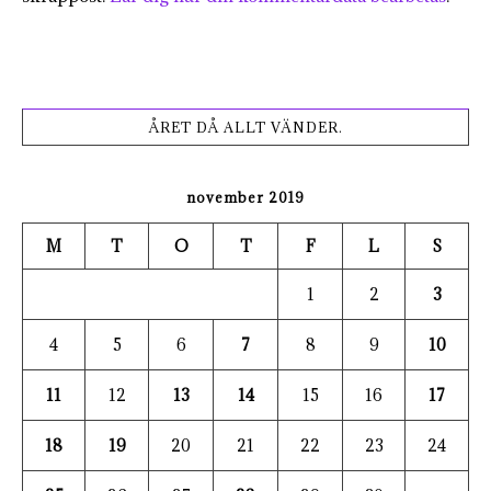
ÅRET DÅ ALLT VÄNDER.
november 2019
M
T
O
T
F
L
S
1
2
3
4
5
6
7
8
9
10
11
12
13
14
15
16
17
18
19
20
21
22
23
24