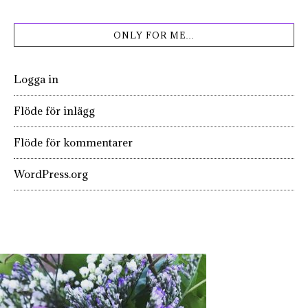
ONLY FOR ME…
Logga in
Flöde för inlägg
Flöde för kommentarer
WordPress.org