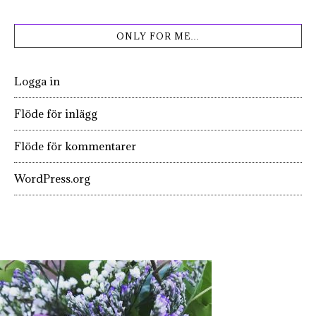
ONLY FOR ME…
Logga in
Flöde för inlägg
Flöde för kommentarer
WordPress.org