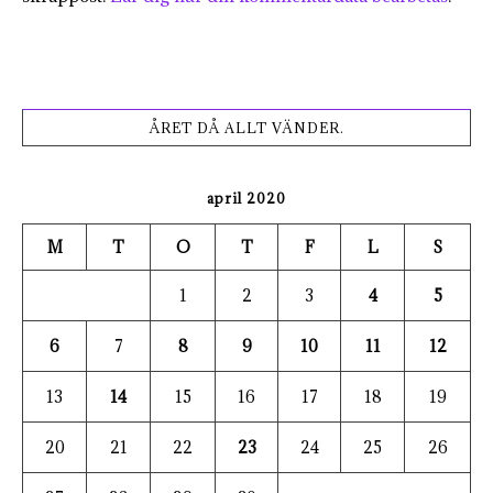
ÅRET DÅ ALLT VÄNDER.
april 2020
M
T
O
T
F
L
S
1
2
3
4
5
6
7
8
9
10
11
12
13
14
15
16
17
18
19
20
21
22
23
24
25
26