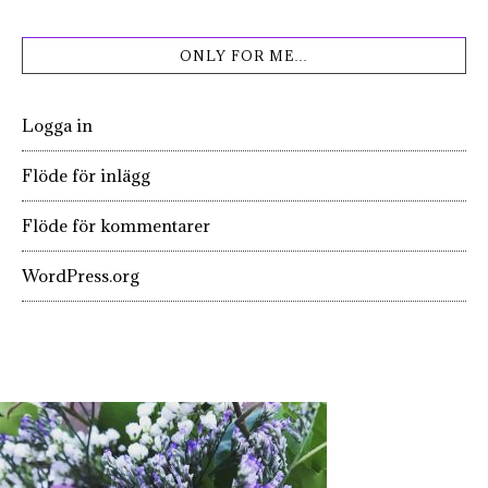
ONLY FOR ME…
Logga in
Flöde för inlägg
Flöde för kommentarer
WordPress.org