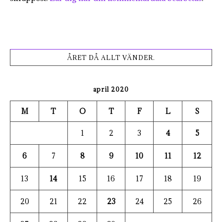
ÅRET DÅ ALLT VÄNDER.
april 2020
M
T
O
T
F
L
S
1
2
3
4
5
6
7
8
9
10
11
12
13
14
15
16
17
18
19
20
21
22
23
24
25
26