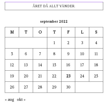
ÅRET DÅ ALLT VÄNDER.
september 2022
M
T
O
T
F
L
S
1
2
3
4
5
6
7
8
9
10
11
12
13
14
15
16
17
18
19
20
21
22
23
24
25
26
27
28
29
30
« aug
okt »