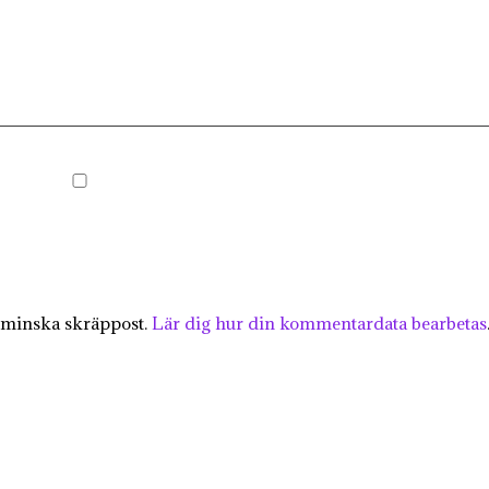
 minska skräppost.
Lär dig hur din kommentardata bearbetas