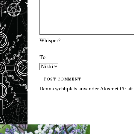
Whisper?
To:
Denna webbplats använder Akismet för att