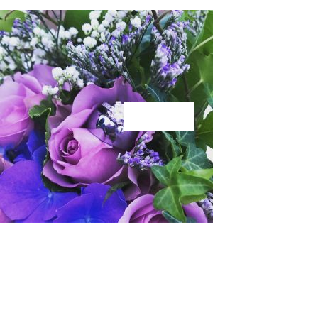
KÄRLEK