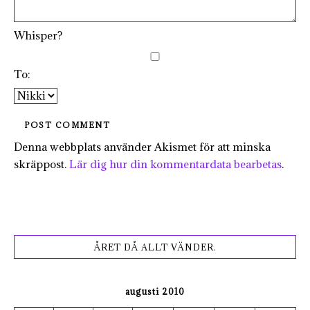
Whisper?
To:
Denna webbplats använder Akismet för att minska
skräppost.
Lär dig hur din kommentardata bearbetas
.
ÅRET DÅ ALLT VÄNDER.
augusti 2010