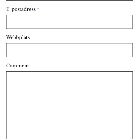
E-postadress
*
Webbplats
Comment