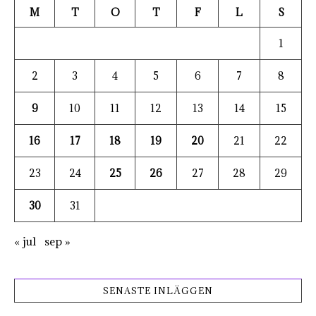
M
T
O
T
F
L
S
1
2
3
4
5
6
7
8
9
10
11
12
13
14
15
16
17
18
19
20
21
22
23
24
25
26
27
28
29
30
31
« jul
sep »
SENASTE INLÄGGEN