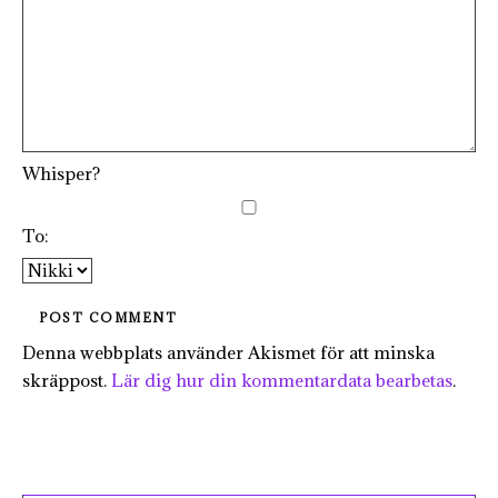
Whisper?
To:
Denna webbplats använder Akismet för att minska
skräppost.
Lär dig hur din kommentardata bearbetas
.