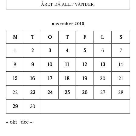
ÅRET DÅ ALLT VÄNDER.
november 2010
M
T
O
T
F
L
S
1
2
3
4
5
6
7
8
9
10
11
12
13
14
15
16
17
18
19
20
21
22
23
24
25
26
27
28
29
30
« okt
dec »