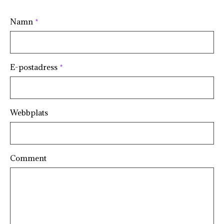
Namn
*
E-postadress
*
Webbplats
Comment