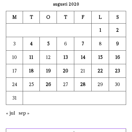
augusti 2020
M
T
O
T
F
L
S
1
2
3
4
5
6
7
8
9
10
11
12
13
14
15
16
17
18
19
20
21
22
23
24
25
26
27
28
29
30
31
« jul
sep »