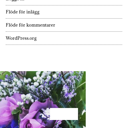
Flöde för inlägg
Flöde för kommentarer
WordPress.org
KÄRLEK