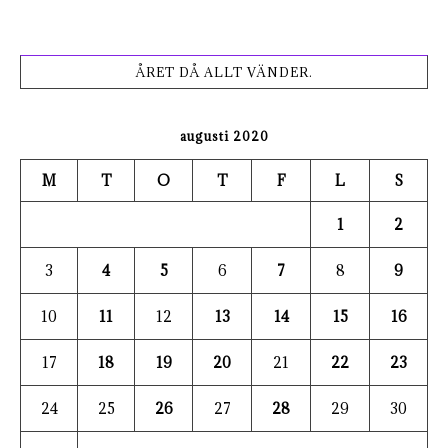
ÅRET DÅ ALLT VÄNDER.
augusti 2020
M
T
O
T
F
L
S
1
2
3
4
5
6
7
8
9
10
11
12
13
14
15
16
17
18
19
20
21
22
23
24
25
26
27
28
29
30