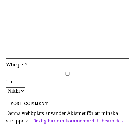
Whisper?
To:
Denna webbplats använder Akismet för att minska
skräppost.
Lär dig hur din kommentardata bearbetas
.