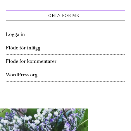
ONLY FOR ME…
Logga in
Flöde för inlägg
Flöde för kommentarer
WordPress.org