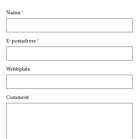
Namn
*
E-postadress
*
Webbplats
Comment