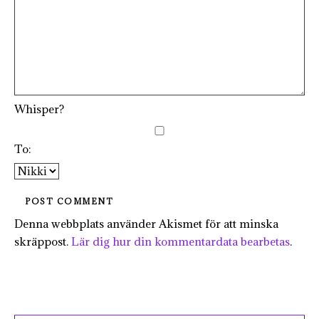
Whisper?
To:
Denna webbplats använder Akismet för att minska
skräppost.
Lär dig hur din kommentardata bearbetas
.