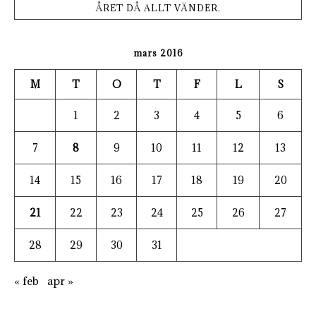
ÅRET DÅ ALLT VÄNDER.
mars 2016
M
T
O
T
F
L
S
1
2
3
4
5
6
7
8
9
10
11
12
13
14
15
16
17
18
19
20
21
22
23
24
25
26
27
28
29
30
31
« feb
apr »