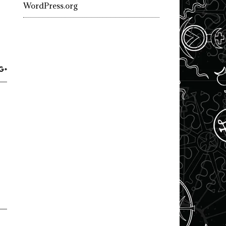
WordPress.org