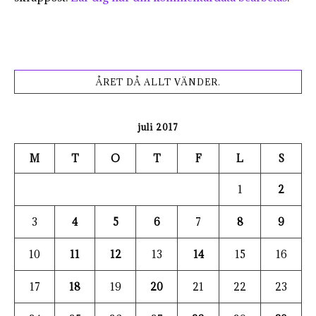
ÅRET DÅ ALLT VÄNDER.
juli 2017
M
T
O
T
F
L
S
1
2
3
4
5
6
7
8
9
10
11
12
13
14
15
16
17
18
19
20
21
22
23