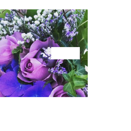
KÄRLEK