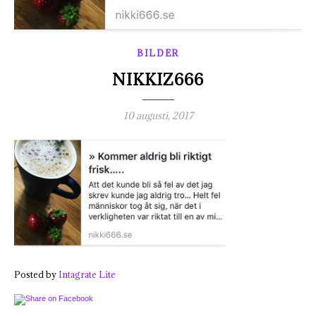
BILDER
NIKKIZ666
10 augusti, 2017
Posted by
Intagrate Lite