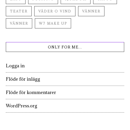
TEATER
VÄDER O VIND
VÄNNER
VÄNNER
W7 MAKE UP
ONLY FOR ME…
Logga in
Flöde för inlägg
Flöde för kommentarer
WordPress.org