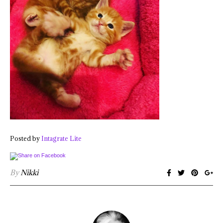
Posted by
Intagrate Lite
By
Nikki