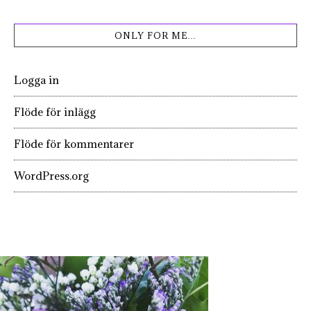
ONLY FOR ME…
Logga in
Flöde för inlägg
Flöde för kommentarer
WordPress.org