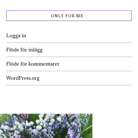
ONLY FOR ME…
Logga in
Flöde för inlägg
Flöde för kommentarer
WordPress.org