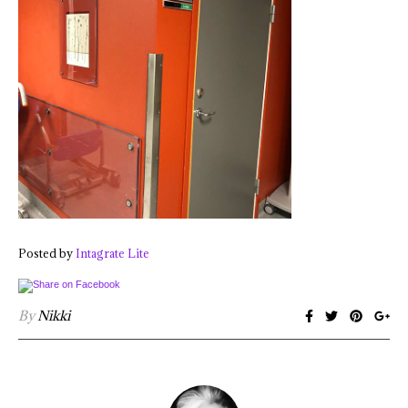
Posted by
Intagrate Lite
By
Nikki